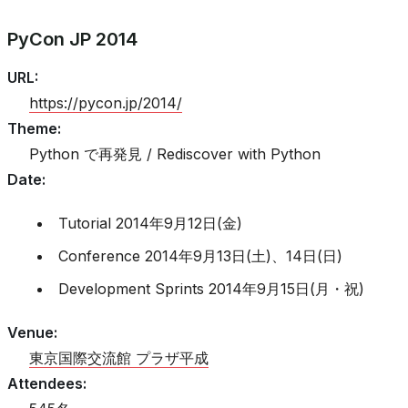
PyCon JP 2014
URL
:
https://pycon.jp/2014/
Theme
:
Python で再発見 / Rediscover with Python
Date
:
Tutorial 2014年9月12日(金)
Conference 2014年9月13日(土)、14日(日)
Development Sprints 2014年9月15日(月・祝)
Venue
:
東京国際交流館 プラザ平成
Attendees
: