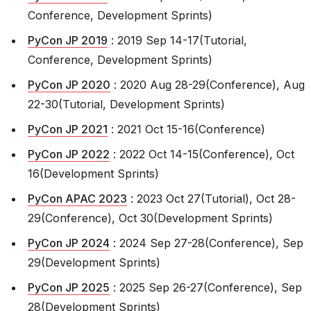
Conference, Development Sprints)
PyCon JP 2019
: 2019 Sep 14-17(Tutorial,
Conference, Development Sprints)
PyCon JP 2020
: 2020 Aug 28-29(Conference), Aug
22-30(Tutorial, Development Sprints)
PyCon JP 2021
: 2021 Oct 15-16(Conference)
PyCon JP 2022
: 2022 Oct 14-15(Conference), Oct
16(Development Sprints)
PyCon APAC 2023
: 2023 Oct 27(Tutorial), Oct 28-
29(Conference), Oct 30(Development Sprints)
PyCon JP 2024
: 2024 Sep 27-28(Conference), Sep
29(Development Sprints)
PyCon JP 2025
: 2025 Sep 26-27(Conference), Sep
28(Development Sprints)