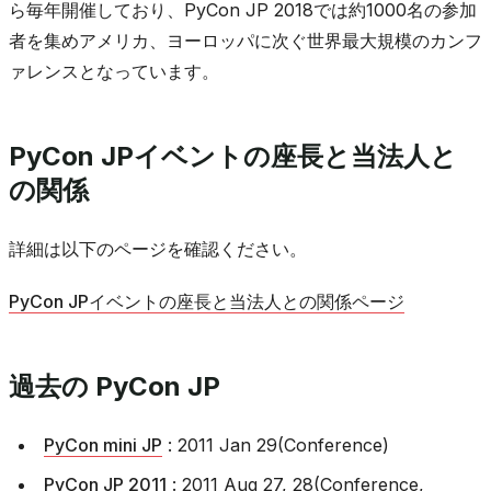
ら毎年開催しており、PyCon JP 2018では約1000名の参加
者を集めアメリカ、ヨーロッパに次ぐ世界最大規模のカンフ
ァレンスとなっています。
PyCon JPイベントの座長と当法人と
の関係
詳細は以下のページを確認ください。
PyCon JPイベントの座長と当法人との関係ページ
過去の PyCon JP
PyCon mini JP
: 2011 Jan 29(Conference)
PyCon JP 2011
: 2011 Aug 27, 28(Conference,