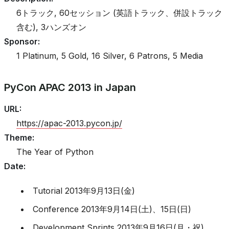
6トラック, 60セッション (英語トラック、併設トラック
含む), 3ハンズオン
Sponsor
:
1 Platinum, 5 Gold, 16 Silver, 6 Patrons, 5 Media
PyCon APAC 2013 in Japan
URL
:
https://apac-2013.pycon.jp/
Theme
:
The Year of Python
Date
:
Tutorial 2013年9月13日(金)
Conference 2013年9月14日(土)、15日(日)
Development Sprints 2013年9月16日(月・祝)