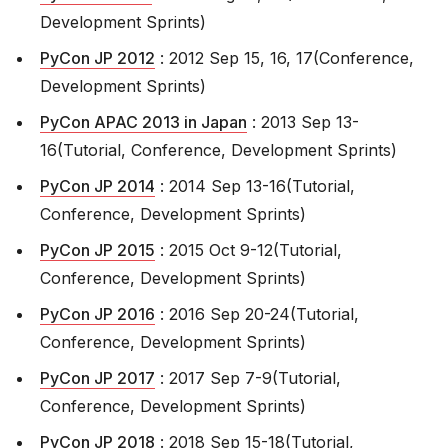
Development Sprints)
PyCon JP 2012
: 2012 Sep 15, 16, 17(Conference,
Development Sprints)
PyCon APAC 2013 in Japan
: 2013 Sep 13-
16(Tutorial, Conference, Development Sprints)
PyCon JP 2014
: 2014 Sep 13-16(Tutorial,
Conference, Development Sprints)
PyCon JP 2015
: 2015 Oct 9-12(Tutorial,
Conference, Development Sprints)
PyCon JP 2016
: 2016 Sep 20-24(Tutorial,
Conference, Development Sprints)
PyCon JP 2017
: 2017 Sep 7-9(Tutorial,
Conference, Development Sprints)
PyCon JP 2018
: 2018 Sep 15-18(Tutorial,