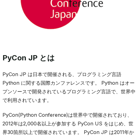
PyCon JP とは
PyCon JP は日本で開催される、プログラミング言語
Python に関する国際カンファレンスです。 Python はオー
プンソースで開発されているプログラミング言語で、世界中
で利用されています。
PyCon(Python Conference)は世界中で開催されており、
2012年は2,000名以上が参加する PyCon US をはじめ、世
界30箇所以上で開催されています。 PyCon JP は2011年か