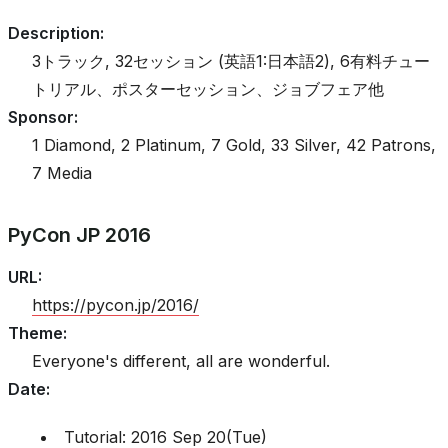
Description
:
3トラック, 32セッション (英語1:日本語2), 6有料チュー
トリアル、ポスターセッション、ジョブフェア他
Sponsor
:
1 Diamond, 2 Platinum, 7 Gold, 33 Silver, 42 Patrons,
7 Media
PyCon JP 2016
URL
:
https://pycon.jp/2016/
Theme
:
Everyone's different, all are wonderful.
Date
:
Tutorial: 2016 Sep 20(Tue)