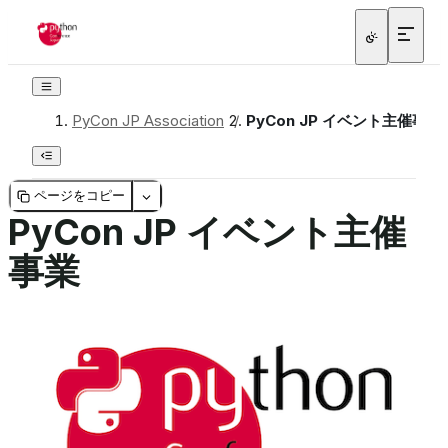
PyCon JP Association
/
PyCon JP イベント主催事業
ページをコピー
PyCon JP イベント主催
事業