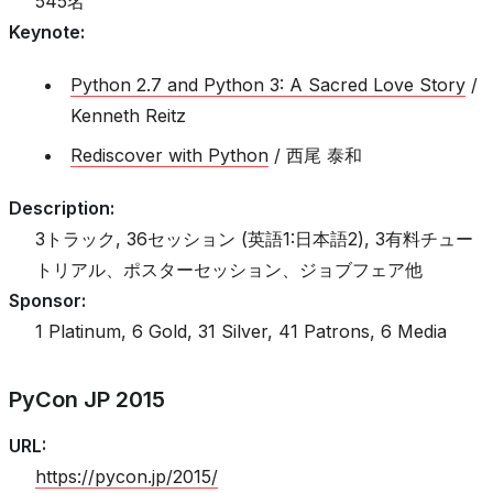
545名
Keynote
:
Python 2.7 and Python 3: A Sacred Love Story
/
Kenneth Reitz
Rediscover with Python
/ 西尾 泰和
Description
:
3トラック, 36セッション (英語1:日本語2), 3有料チュー
トリアル、ポスターセッション、ジョブフェア他
Sponsor
:
1 Platinum, 6 Gold, 31 Silver, 41 Patrons, 6 Media
PyCon JP 2015
URL
:
https://pycon.jp/2015/