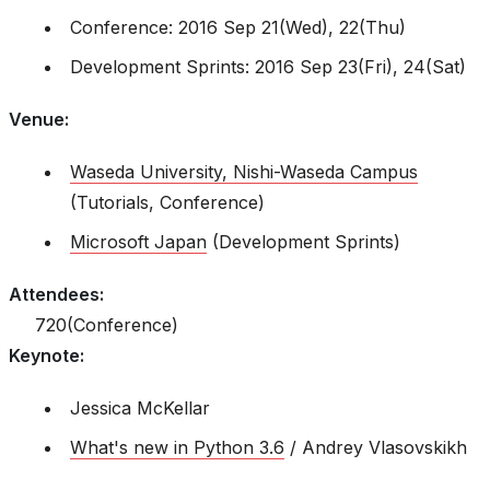
Conference: 2016 Sep 21(Wed), 22(Thu)
Development Sprints: 2016 Sep 23(Fri), 24(Sat)
Venue
:
Waseda University, Nishi-Waseda Campus
(Tutorials, Conference)
Microsoft Japan
(Development Sprints)
Attendees
:
720(Conference)
Keynote
:
Jessica McKellar
What's new in Python 3.6
/ Andrey Vlasovskikh